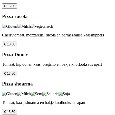
€ 13.50
Pizza rucola
Cherrytomaat, mozzarella, rucola en parmezaanse kaassnippers
€ 13.50
Pizza Doner
Tomaat, kip doner, kaas, oregano en bakje knoflooksaus apart
€ 13.50
Pizza shoarma
Tomaat, kaas, shoarma en bakje knoflooksaus apart
€ 13.50