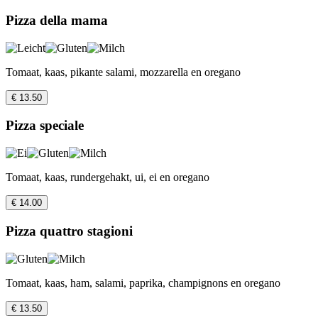
Pizza della mama
Tomaat, kaas, pikante salami, mozzarella en oregano
€ 13.50
Pizza speciale
Tomaat, kaas, rundergehakt, ui, ei en oregano
€ 14.00
Pizza quattro stagioni
Tomaat, kaas, ham, salami, paprika, champignons en oregano
€ 13.50