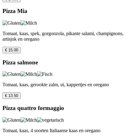
Pizza Mia
Tomaat, kaas, spek, gorgonzola, pikante salami, champignons,
artisjok en oregano
€ 15.00
Pizza salmone
Tomaat, kaas, gerookte zalm, ui, kappertjes en oregano
€ 13.50
Pizza quattro formaggio
Tomaat, kaas, 4 soorten Italiaanse kaas en oregano