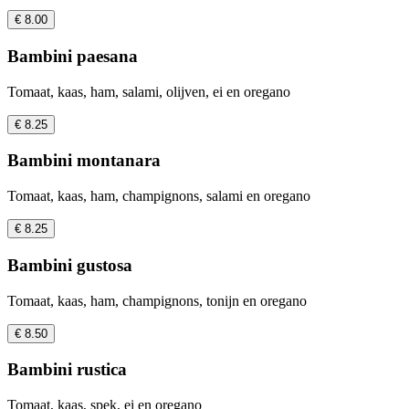
€ 8.00
Bambini paesana
Tomaat, kaas, ham, salami, olijven, ei en oregano
€ 8.25
Bambini montanara
Tomaat, kaas, ham, champignons, salami en oregano
€ 8.25
Bambini gustosa
Tomaat, kaas, ham, champignons, tonijn en oregano
€ 8.50
Bambini rustica
Tomaat, kaas, spek, ei en oregano