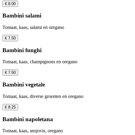
€ 8.00
Bambini salami
Tomaat, kaas, salami en oregano
€ 7.50
Bambini funghi
Tomaat, kaas, champignons en oregano
€ 7.50
Bambini vegetale
Tomaat, kaas, diverse groenten en oregano
€ 8.25
Bambini napoletana
Tomaat, kaas, ansjovis, oregano