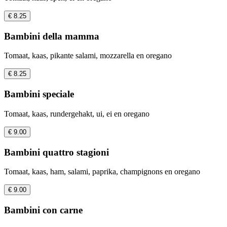
€ 8.25
Bambini della mamma
Tomaat, kaas, pikante salami, mozzarella en oregano
€ 8.25
Bambini speciale
Tomaat, kaas, rundergehakt, ui, ei en oregano
€ 9.00
Bambini quattro stagioni
Tomaat, kaas, ham, salami, paprika, champignons en oregano
€ 9.00
Bambini con carne