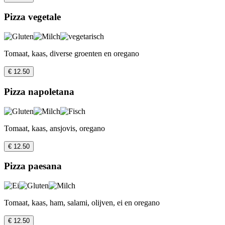
Pizza vegetale
Tomaat, kaas, diverse groenten en oregano
€ 12.50
Pizza napoletana
Tomaat, kaas, ansjovis, oregano
€ 12.50
Pizza paesana
Tomaat, kaas, ham, salami, olijven, ei en oregano
€ 12.50