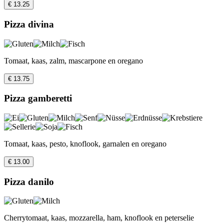
€ 13.25
Pizza divina
Tomaat, kaas, zalm, mascarpone en oregano
€ 13.75
Pizza gamberetti
Tomaat, kaas, pesto, knoflook, garnalen en oregano
€ 13.00
Pizza danilo
Cherrytomaat, kaas, mozzarella, ham, knoflook en peterselie