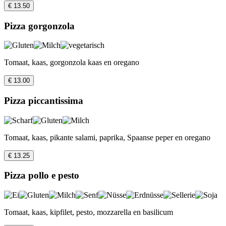
€ 13.50
Pizza gorgonzola
Tomaat, kaas, gorgonzola kaas en oregano
€ 13.00
Pizza piccantissima
Tomaat, kaas, pikante salami, paprika, Spaanse peper en oregano
€ 13.25
Pizza pollo e pesto
Tomaat, kaas, kipfilet, pesto, mozzarella en basilicum