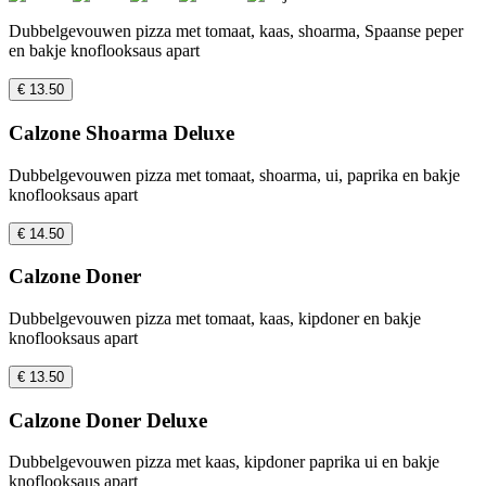
Dubbelgevouwen pizza met tomaat, kaas, shoarma, Spaanse peper
en bakje knoflooksaus apart
€ 13.50
Calzone Shoarma Deluxe
Dubbelgevouwen pizza met tomaat, shoarma, ui, paprika en bakje
knoflooksaus apart
€ 14.50
Calzone Doner
Dubbelgevouwen pizza met tomaat, kaas, kipdoner en bakje
knoflooksaus apart
€ 13.50
Calzone Doner Deluxe
Dubbelgevouwen pizza met kaas, kipdoner paprika ui en bakje
knoflooksaus apart