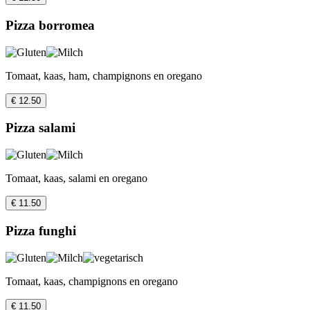
Pizza borromea
Tomaat, kaas, ham, champignons en oregano
€ 12.50
Pizza salami
Tomaat, kaas, salami en oregano
€ 11.50
Pizza funghi
Tomaat, kaas, champignons en oregano
€ 11.50