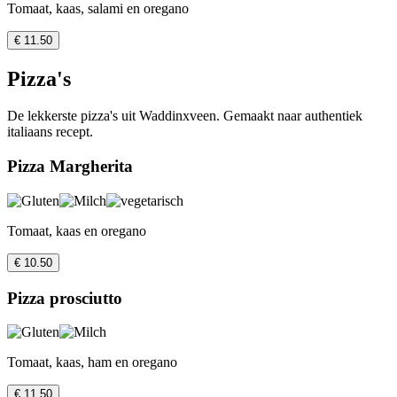
Tomaat, kaas, salami en oregano
€ 11.50
Pizza's
De lekkerste pizza's uit Waddinxveen. Gemaakt naar authentiek
italiaans recept.
Pizza Margherita
Tomaat, kaas en oregano
€ 10.50
Pizza prosciutto
Tomaat, kaas, ham en oregano
€ 11.50