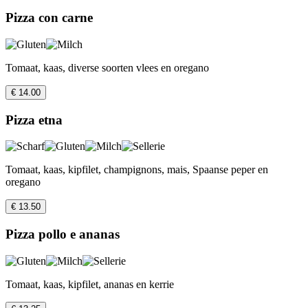
Pizza con carne
Tomaat, kaas, diverse soorten vlees en oregano
€ 14.00
Pizza etna
Tomaat, kaas, kipfilet, champignons, mais, Spaanse peper en
oregano
€ 13.50
Pizza pollo e ananas
Tomaat, kaas, kipfilet, ananas en kerrie