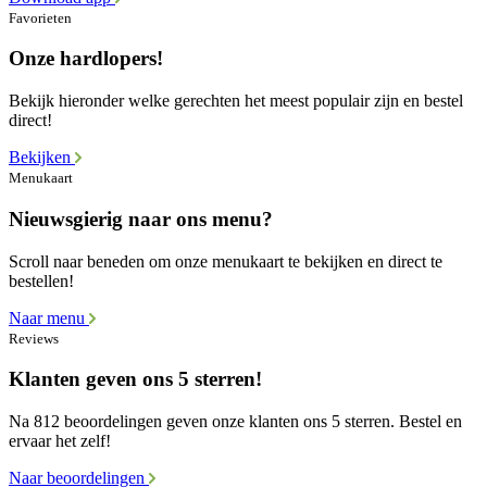
Favorieten
Onze hardlopers!
Bekijk hieronder welke gerechten het meest populair zijn en bestel
direct!
Bekijken
Menukaart
Nieuwsgierig naar ons menu?
Scroll naar beneden om onze menukaart te bekijken en direct te
bestellen!
Naar menu
Reviews
Klanten geven ons 5 sterren!
Na 812 beoordelingen geven onze klanten ons 5 sterren. Bestel en
ervaar het zelf!
Naar beoordelingen