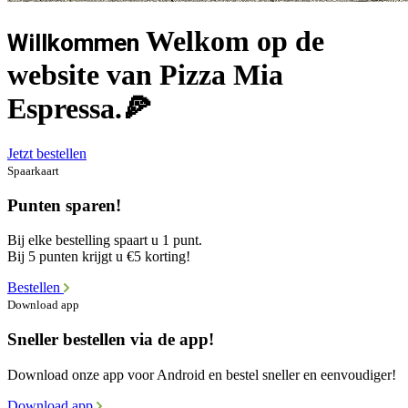
Welkom op de
Willkommen
website van Pizza Mia
Espressa.🍕
Jetzt bestellen
Spaarkaart
Punten sparen!
Bij elke bestelling spaart u 1 punt.
Bij 5 punten krijgt u €5 korting!
Bestellen
Download app
Sneller bestellen via de app!
Download onze app voor Android en bestel sneller en eenvoudiger!
Download app