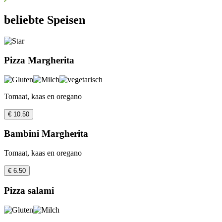
beliebte Speisen
Pizza Margherita
Tomaat, kaas en oregano
€ 10.50
Bambini Margherita
Tomaat, kaas en oregano
€ 6.50
Pizza salami