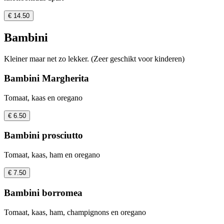
€ 14.50
Bambini
Kleiner maar net zo lekker. (Zeer geschikt voor kinderen)
Bambini Margherita
Tomaat, kaas en oregano
€ 6.50
Bambini prosciutto
Tomaat, kaas, ham en oregano
€ 7.50
Bambini borromea
Tomaat, kaas, ham, champignons en oregano