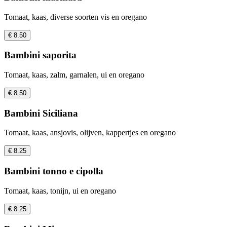
Tomaat, kaas, diverse soorten vis en oregano
€ 8.50
Bambini saporita
Tomaat, kaas, zalm, garnalen, ui en oregano
€ 8.50
Bambini Siciliana
Tomaat, kaas, ansjovis, olijven, kappertjes en oregano
€ 8.25
Bambini tonno e cipolla
Tomaat, kaas, tonijn, ui en oregano
€ 8.25